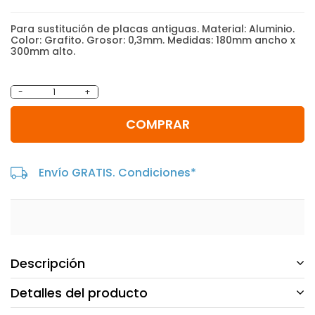
Para sustitución de placas antiguas. Material: Aluminio.
Color: Grafito. Grosor: 0,3mm. Medidas: 180mm ancho x
300mm alto.
-
+
COMPRAR
Envío GRATIS. Condiciones*
Descripción
Detalles del producto