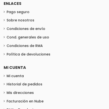
ENLACES
Pago seguro
Sobre nosotros
Condiciones de envío
Cond. generales de uso
Condiciones de RMA
Política de devoluciones
MI CUENTA
Mi cuenta
Historial de pedidos
Mis direcciones
Facturación en Nube