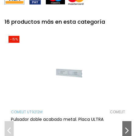
16 productos más en esta categoría
-15%
COMELIT UT9212M
COMELIT
Pulsador doble acabado metal. Placa ULTRA