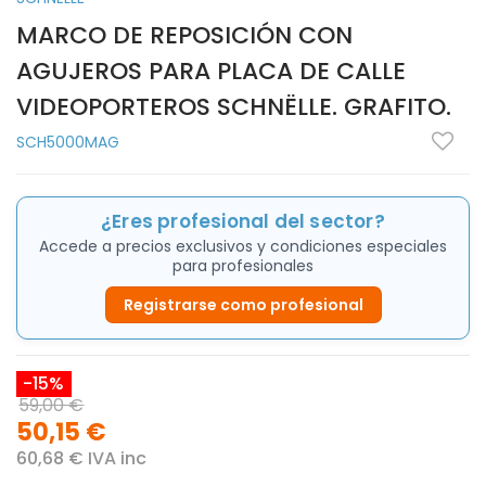
MARCO DE REPOSICIÓN CON
AGUJEROS PARA PLACA DE CALLE
VIDEOPORTEROS SCHNËLLE. GRAFITO.
SCH5000MAG
¿Eres profesional del sector?
Accede a precios exclusivos y condiciones especiales
para profesionales
Registrarse como profesional
-15%
59,00 €
50,15 €
60,68 € IVA inc