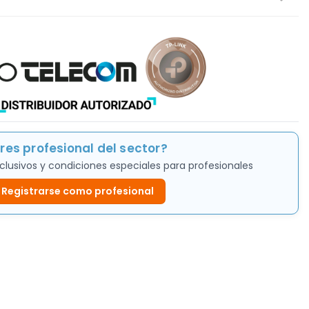
res profesional del sector?
clusivos y condiciones especiales para profesionales
Registrarse como profesional