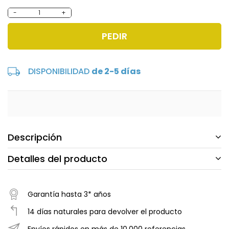
-
+
PEDIR
DISPONIBILIDAD
de 2-5 días
Descripción
Detalles del producto
Garantía hasta 3* años
14 días naturales para devolver el producto