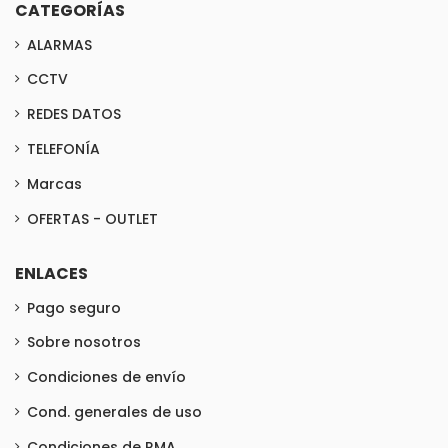
CATEGORÍAS
ALARMAS
CCTV
REDES DATOS
TELEFONÍA
Marcas
OFERTAS - OUTLET
ENLACES
Pago seguro
Sobre nosotros
Condiciones de envío
Cond. generales de uso
Condiciones de RMA