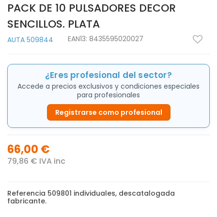
PACK DE 10 PULSADORES DECOR
SENCILLOS. PLATA
EAN13:
8435595020027
AUTA 509844
¿Eres profesional del sector?
Accede a precios exclusivos y condiciones especiales
para profesionales
Registrarse como profesional
66,00 €
79,86 € IVA inc
Referencia 509801 individuales, descatalogada
fabricante.