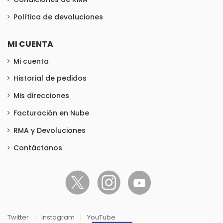
Política de devoluciones
MI CUENTA
Mi cuenta
Historial de pedidos
Mis direcciones
Facturación en Nube
RMA y Devoluciones
Contáctanos
Twitter
|
Instagram
|
YouTube