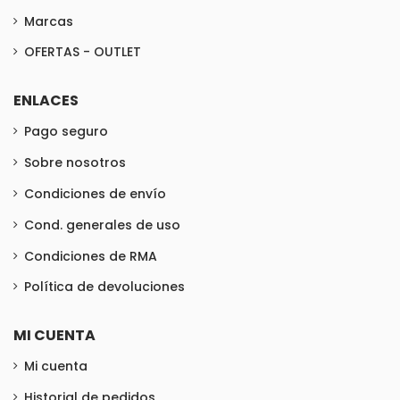
Marcas
OFERTAS - OUTLET
ENLACES
Pago seguro
Sobre nosotros
Condiciones de envío
Cond. generales de uso
Condiciones de RMA
Política de devoluciones
MI CUENTA
Mi cuenta
Historial de pedidos