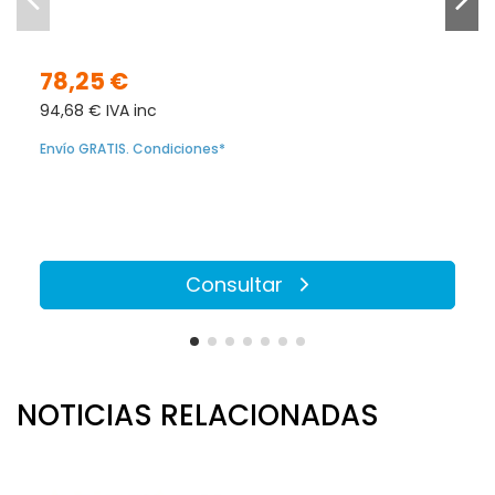
78,25 €
94,68 € IVA inc
Envío GRATIS. Condiciones*
Consultar
NOTICIAS RELACIONADAS