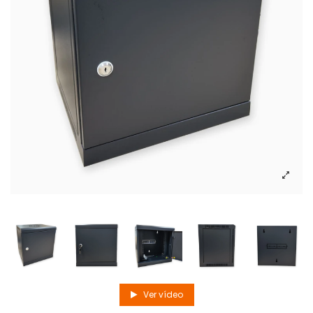
Ver vídeo