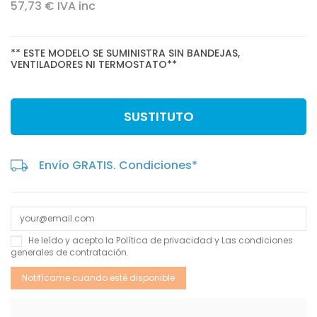
57,73 € IVA inc
** ESTE MODELO SE SUMINISTRA SIN BANDEJAS,
VENTILADORES NI TERMOSTATO**
SUSTITUTO
Envío GRATIS. Condiciones*
He leído y acepto la
Política de privacidad
y Las
condiciones
generales de contratación
.