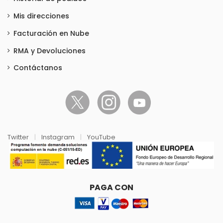
Mis direcciones
Facturación en Nube
RMA y Devoluciones
Contáctanos
Twitter
|
Instagram
|
YouTube
PAGA CON