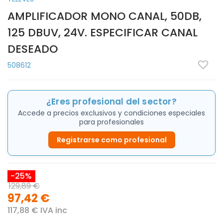
AMPLIFICADOR MONO CANAL, 50DB,
125 DBUV, 24V. ESPECIFICAR CANAL
DESEADO
508612
¿Eres profesional del sector?
Accede a precios exclusivos y condiciones especiales
para profesionales
Registrarse como profesional
-25%
129,89 €
97,42 €
117,88 € IVA inc