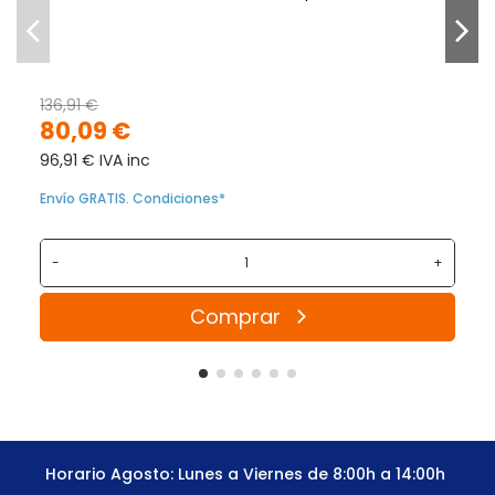
136,91 €
80,09 €
96,91 € IVA inc
Envío GRATIS. Condiciones*
-
+
Comprar
Horario Agosto: Lunes a Viernes de 8:00h a 14:00h