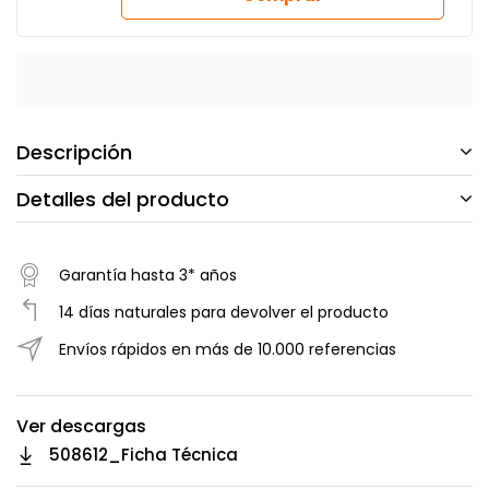
Descripción
Detalles del producto
Garantía hasta 3* años
14 días naturales para devolver el producto
Envíos rápidos en más de 10.000 referencias
Ver descargas
508612_Ficha Técnica