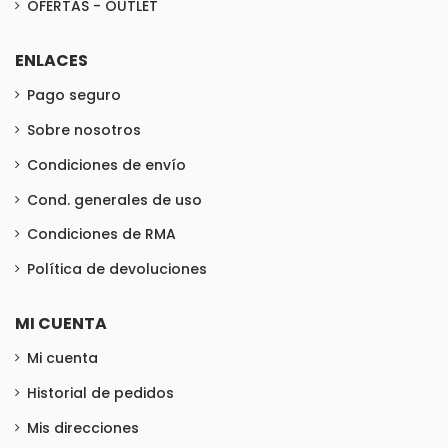
OFERTAS - OUTLET
ENLACES
Pago seguro
Sobre nosotros
Condiciones de envío
Cond. generales de uso
Condiciones de RMA
Política de devoluciones
MI CUENTA
Mi cuenta
Historial de pedidos
Mis direcciones