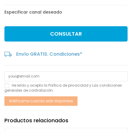
Especificar canal deseado
CONSULTAR
Envío GRATIS. Condiciones*
He leído y acepto la
Política de privacidad
y Las
condiciones
generales de contratación
.
Productos relacionados