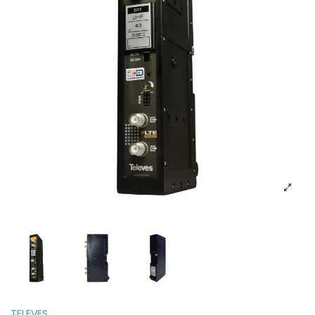
TELEVES