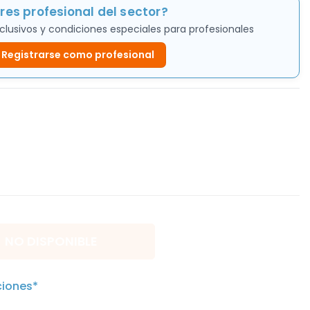
res profesional del sector?
clusivos y condiciones especiales para profesionales
Registrarse como profesional
NO DISPONIBLE
ciones*