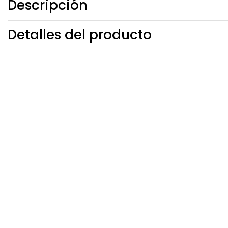
Descripción
Detalles del producto