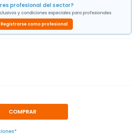
res profesional del sector?
clusivos y condiciones especiales para profesionales
Registrarse como profesional
COMPRAR
ciones*