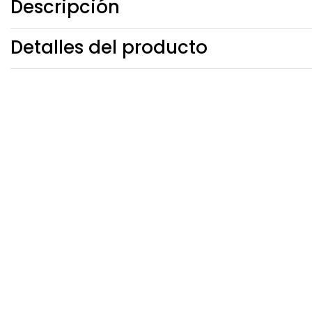
Descripción
Detalles del producto