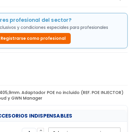
res profesional del sector?
clusivos y condiciones especiales para profesionales
Registrarse como profesional
x 405,9mm. Adaptador POE no incluido (REF. POE INJECTOR)
oud y GWN Manager
CESORIOS INDISPENSABLES