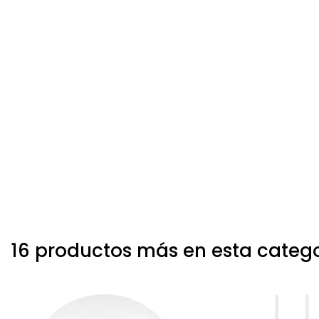
16 productos más en esta categ