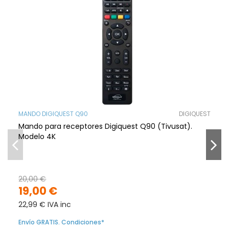
MANDO DIGIQUEST Q90
DIGIQUEST
Mando para receptores Digiquest Q90 (Tivusat).
Modelo 4K
20,00 €
19,00 €
22,99 € IVA inc
Envío GRATIS. Condiciones*