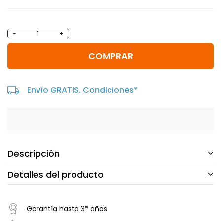
-
+
COMPRAR
Envío GRATIS. Condiciones*
Descripción
Detalles del producto
Garantía hasta 3* años