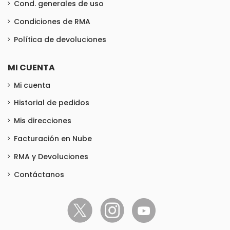
Cond. generales de uso
Condiciones de RMA
Política de devoluciones
MI CUENTA
Mi cuenta
Historial de pedidos
Mis direcciones
Facturación en Nube
RMA y Devoluciones
Contáctanos