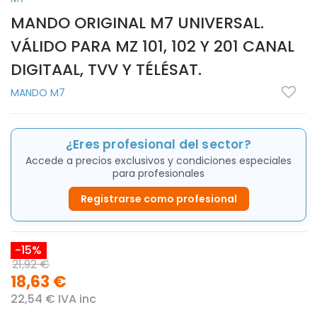
MANDO ORIGINAL M7 UNIVERSAL.
VÁLIDO PARA MZ 101, 102 Y 201 CANAL
DIGITAAL, TVV Y TÉLÉSAT.
MANDO M7
¿Eres profesional del sector?
Accede a precios exclusivos y condiciones especiales
para profesionales
Registrarse como profesional
-15%
21,92 €
18,63 €
22,54 € IVA inc