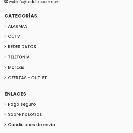
webinfo@todotelecom.com
CATEGORÍAS
ALARMAS
CCTV
REDES DATOS
TELEFONÍA
Marcas
OFERTAS - OUTLET
ENLACES
Pago seguro
Sobre nosotros
Condiciones de envío