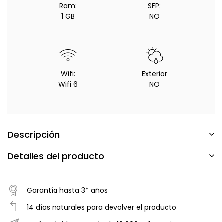
Ram:
SFP:
1 GB
NO
Wifi:
Exterior
Wifi 6
NO
Descripción
Detalles del producto
Garantía hasta 3* años
14 días naturales para devolver el producto