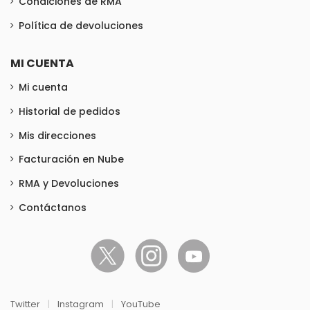
Condiciones de RMA
Política de devoluciones
MI CUENTA
Mi cuenta
Historial de pedidos
Mis direcciones
Facturación en Nube
RMA y Devoluciones
Contáctanos
Twitter
|
Instagram
|
YouTube