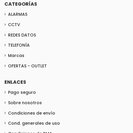
CATEGORÍAS
ALARMAS
CCTV
REDES DATOS
TELEFONÍA
Marcas
OFERTAS - OUTLET
ENLACES
Pago seguro
Sobre nosotros
Condiciones de envío
Cond. generales de uso