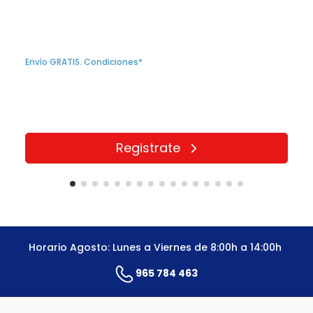
Envío GRATIS. Condiciones*
Registrate
Horario Agosto: Lunes a Viernes de 8:00h a 14:00h
965 784 463