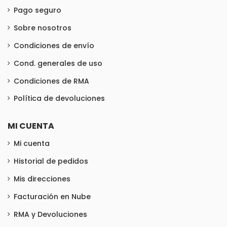
Pago seguro
Sobre nosotros
Condiciones de envío
Cond. generales de uso
Condiciones de RMA
Política de devoluciones
MI CUENTA
Mi cuenta
Historial de pedidos
Mis direcciones
Facturación en Nube
RMA y Devoluciones