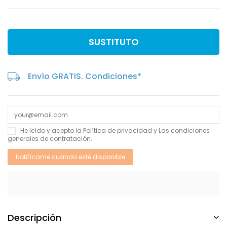
SUSTITUTO
Envío GRATIS. Condiciones*
He leído y acepto la
Política de privacidad
y Las
condiciones
generales de contratación
.
Descripción