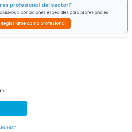
res profesional del sector?
clusivos y condiciones especiales para profesionales
Registrarse como profesional
mm
ciones*